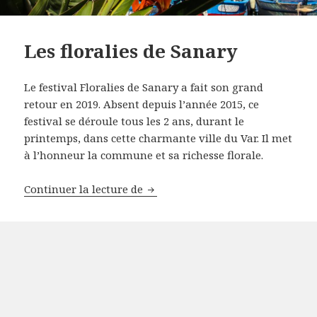
Les floralies de Sanary
Le festival Floralies de Sanary a fait son grand
retour en 2019. Absent depuis l’année 2015, ce
festival se déroule tous les 2 ans, durant le
printemps, dans cette charmante ville du Var. Il met
à l’honneur la commune et sa richesse florale.
Les floralies de Sanary
Continuer la lecture de